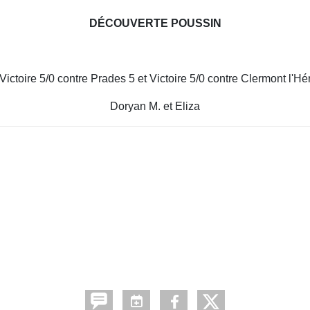
DÉCOUVERTE POUSSIN
Victoire 5/0 contre Prades 5 et Victoire 5/0 contre Clermont l'Hér
Doryan M. et Eliza