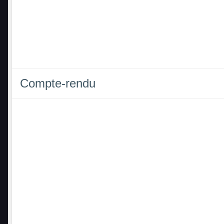
Compte-rendu