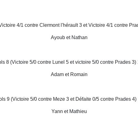
Victoire 4/1 contre Clermont l'hérault 3 et Victoire 4/1 contre Pra
Ayoub et Nathan
ls 8 (Victoire 5/0 contre Lunel 5 et victoire 5/0 contre Prades 3) 
Adam et Romain
ls 9 (Victoire 5/0 contre Meze 3 et Défaite 0/5 contre Prades 4)
Yann et Mathieu