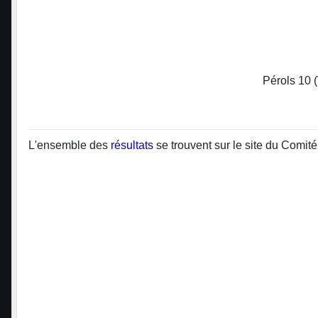
Pérols 10 (
L'ensemble des
résultats
se trouvent sur le site du Comité