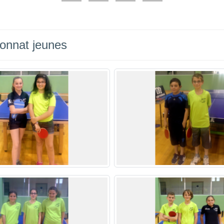
onnat jeunes