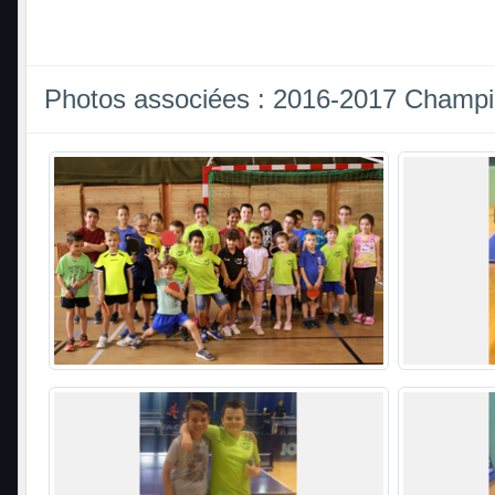
Photos associées : 2016-2017 Champi