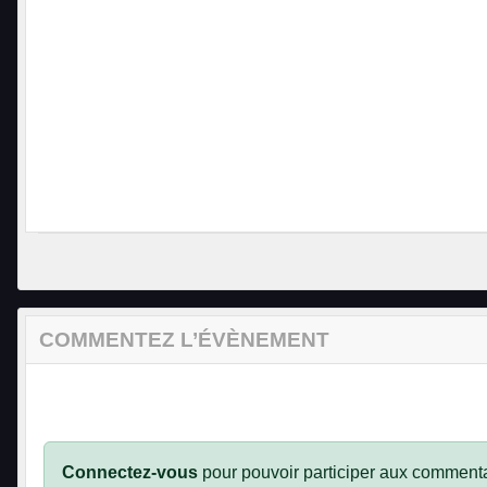
COMMENTEZ L’ÉVÈNEMENT
Connectez-vous
pour pouvoir participer aux commenta