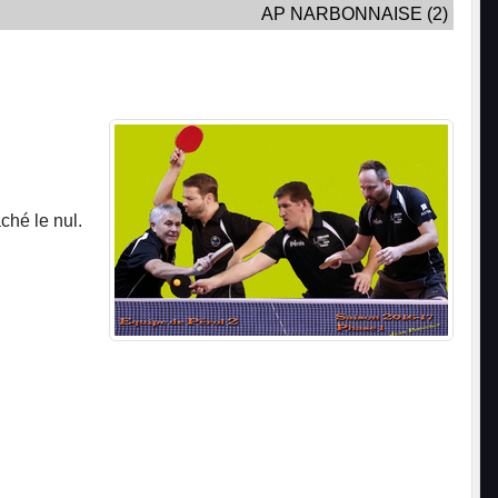
AP NARBONNAISE (2)
ché le nul.