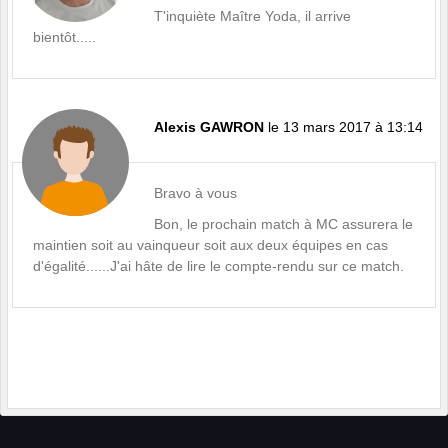
T'inquiète Maître Yoda, il arrive
bientôt.....
Alexis GAWRON
le 13 mars 2017 à 13:14
Bravo à vous
Bon, le prochain match à MC assurera le
maintien soit au vainqueur soit aux deux équipes en cas
d'égalité......J'ai hâte de lire le compte-rendu sur ce match.