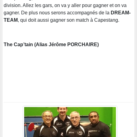
division. Allez les gars, on va y aller pour gagner et on va
gagner. De plus nous serons accompagnés de la
DREAM-
TEAM
, qui doit aussi gagner son match à Capestang.
The Cap’tain (Alias Jérôme PORCHAIRE)