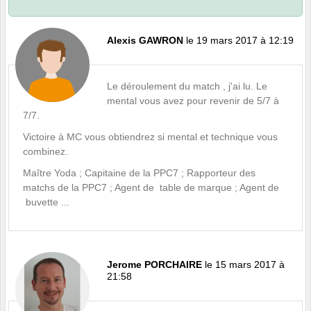
Alexis GAWRON
le 19 mars 2017 à 12:19
Le déroulement du match , j'ai lu. Le
mental vous avez pour revenir de 5/7 à
7/7.
Victoire à MC vous obtiendrez si mental et technique vous
combinez.
Maître Yoda ; Capitaine de la PPC7 ; Rapporteur des
matchs de la PPC7 ; Agent de table de marque ; Agent de
buvette ...
Jerome PORCHAIRE
le 15 mars 2017 à
21:58