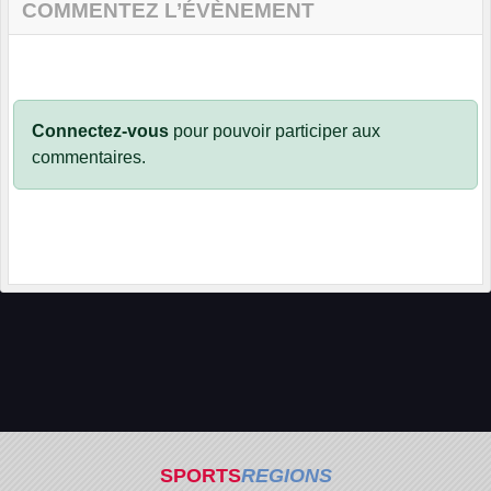
COMMENTEZ L’ÉVÈNEMENT
Connectez-vous
pour pouvoir participer aux
commentaires.
SPORTS
REGIONS