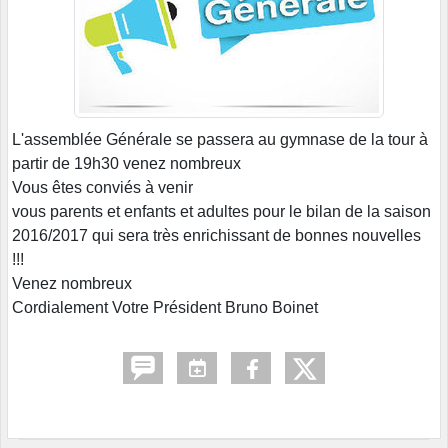
L'assemblée Générale se passera au gymnase de la tour à
partir de 19h30 venez nombreux
Vous êtes conviés à venir
vous parents et enfants et adultes pour le bilan de la saison
2016/2017 qui sera très enrichissant de bonnes nouvelles
!!!
Venez nombreux
Cordialement Votre Président Bruno Boinet