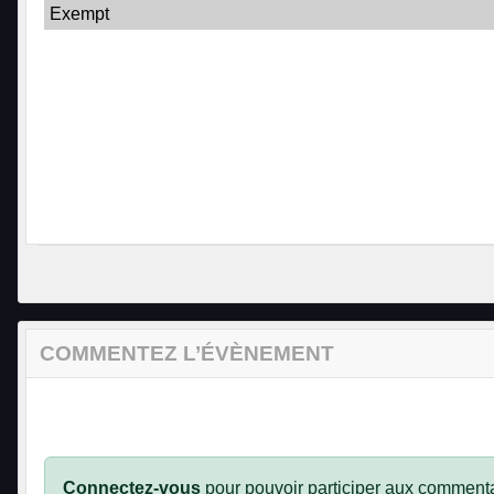
Exempt
COMMENTEZ L’ÉVÈNEMENT
Connectez-vous
pour pouvoir participer aux commenta