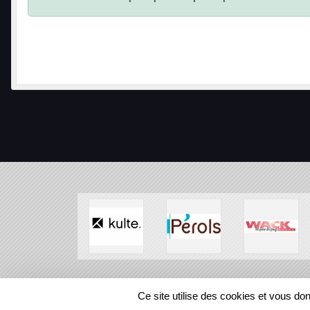
SPORTS
REGIONS
Ce site utilise des cookies et vous do