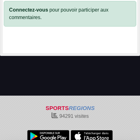
Connectez-vous
pour pouvoir participer aux
commentaires.
SPORTS
REGIONS
94291
visites