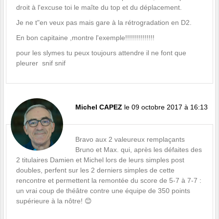
droit à l'excuse toi le maîte du top et du déplacement.
Je ne t"en veux pas mais gare à la rétrogradation en D2.
En bon capitaine ,montre l'exemple!!!!!!!!!!!!!!!
pour les slymes tu peux toujours attendre il ne font que
pleurer snif snif
Michel CAPEZ
le 09 octobre 2017 à 16:13
Bravo aux 2 valeureux remplaçants
Bruno et Max. qui, après les défaites des
2 titulaires Damien et Michel lors de leurs simples post
doubles, perfent sur les 2 derniers simples de cette
rencontre et permettent la remontée du score de 5-7 à 7-7 :
un vrai coup de théâtre contre une équipe de 350 points
supérieure à la nôtre! 😊