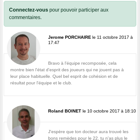
Connectez-vous
pour pouvoir participer aux
commentaires.
Jerome PORCHAIRE
le 11 octobre 2017 à
17:47
Bravo à l'équipe recomposée, cela
montre bien l'état d'esprit des joueurs qui ne jouent pas à
leur place habituelle. Quel bel esprit de cohésion et de
résultat pour l'équipe et le club.
Roland BOINET
le 10 octobre 2017 à 18:10
J'espère que ton docteur aura trouvé les
bons remèdes pour le 22, tu n'as plus le