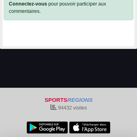
Connectez-vous
pour pouvoir participer aux
commentaires.
SPORTS
REGIONS
94432
visites