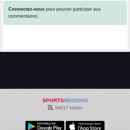
Connectez-vous
pour pouvoir participer aux
commentaires.
SPORTS
REGIONS
94017
visites