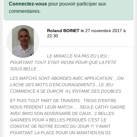
Connectez-vous
pour pouvoir participer aux
commentaires.
Roland BOINET
le 27 novembre 2017 à
22:30
LE MIRACLE N'A PAS EU LIEU ;
POURTANT TOUT ETAIT REUNI POUR QUE LA FETE
SOUS BELLE ...
LES MATCHS SONT ABORDES AVEC APPLICATION , ON
LACHE DES MOTS D'ENCOURAGEMENTS , LE JEU
COMMENCE A SE DURCIR A L'ENTAME DES DOUBLES
ET PUIS TOUT PART DE TRAVERS . TROIS D'ENTRE
NOUS PERDENT LEUR MATCH .... SEULE CATHY GAGNE
AVEC BRIO SON ADVERSAIRE DE CAUX . 2 BELLES
GAGNEES POUR 4 BELLES PERDUES C'EST LE
CONSTAT DE NOTRE ECHEC DU JOUR !!! Y'AVAIT
POURTANT LA PLACE POUR UN MAINTIEN EN D2