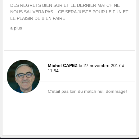
DES REGRETS BIEN SUR ET LE DERNIER MATCH NE
NOUS SAUVERA PAS ...CE SERA JUSTE POUR LE FUN ET
LE PLAISIR DE BIEN FAIRE !
a plus
Michel CAPEZ
le 27 novembre 2017 à
11:54
C'était pas loin du match nul, dommage!