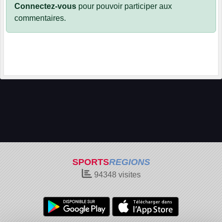
Connectez-vous
pour pouvoir participer aux
commentaires.
SPORTS
REGIONS
94348
visites