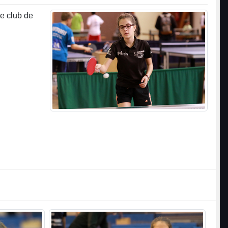
e club de