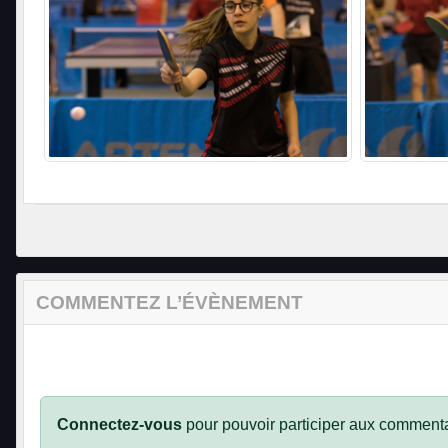
COMMENTEZ L’ÉVÈNEMENT
Connectez-vous
pour pouvoir participer aux commenta