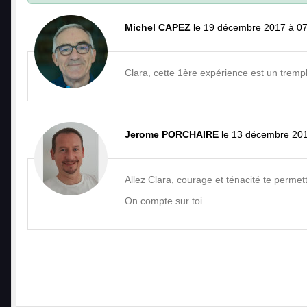
Michel CAPEZ
le 19 décembre 2017 à 0
Clara, cette 1ère expérience est un tremp
Jerome PORCHAIRE
le 13 décembre 201
Allez Clara, courage et ténacité te permet
On compte sur toi.