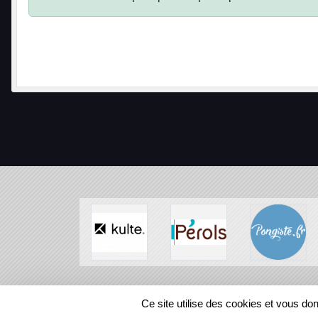
SPORTS
REGIONS
Ce site utilise des cookies et vous do