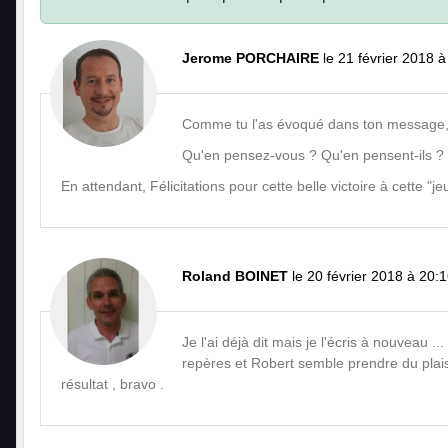
Jerome PORCHAIRE
le 21 février 2018 
Comme tu l'as évoqué dans ton message
Qu'en pensez-vous ? Qu'en pensent-ils ?
En attendant, Félicitations pour cette belle victoire à cette "
Roland BOINET
le 20 février 2018 à 20:
Je l'ai déjà dit mais je l'écris à nouveau 
repères et Robert semble prendre du plaisi
résultat , bravo .