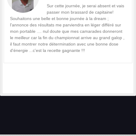
Sur cette journée, je serai absent et vais
passer mon brassard de capitaine!
Souhaitons une belle et bonne journée à la dream ;
l'annonce des résultats me parviendra en léger différé sur
mon portable .... nul doute que mes camarades donneront
le meilleur car la fin du championnat arrive au grand galop ,
il faut montrer notre détermination avec une bonne dose
d'énergie ...c'est la recette gagnante !!!