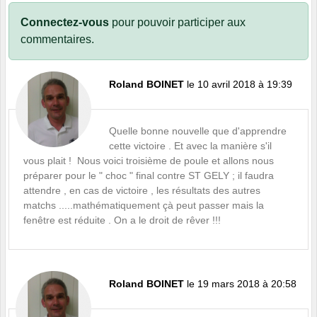
Connectez-vous
pour pouvoir participer aux
commentaires.
Roland BOINET
le 10 avril 2018 à 19:39
Quelle bonne nouvelle que d'apprendre
cette victoire . Et avec la manière s'il
vous plait ! Nous voici troisième de poule et allons nous
préparer pour le " choc " final contre ST GELY ; il faudra
attendre , en cas de victoire , les résultats des autres
matchs .....mathématiquement çà peut passer mais la
fenêtre est réduite . On a le droit de rêver !!!
Roland BOINET
le 19 mars 2018 à 20:58