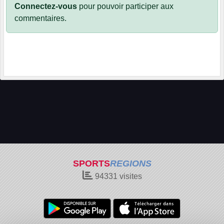
Connectez-vous
pour pouvoir participer aux
commentaires.
SPORTS
REGIONS
94331
visites