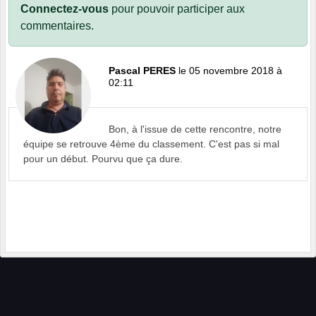
Connectez-vous
pour pouvoir participer aux
commentaires.
Pascal PERES
le 05 novembre 2018 à
02:11
Bon, à l'issue de cette rencontre, notre
équipe se retrouve 4ème du classement. C'est pas si mal
pour un début. Pourvu que ça dure.