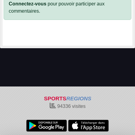
Connectez-vous
pour pouvoir participer aux
commentaires.
SPORTS
REGIONS
94336
visites