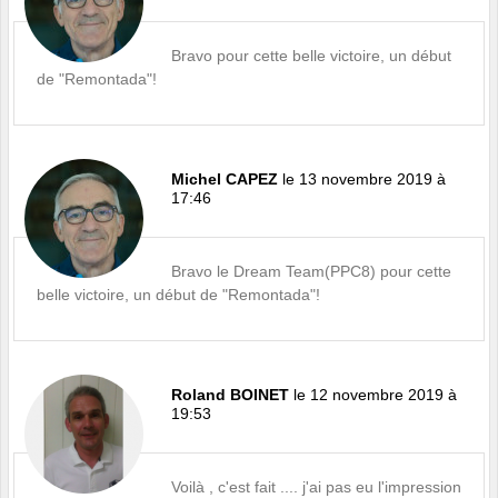
Bravo pour cette belle victoire, un début
de "Remontada"!
Michel CAPEZ
le 13 novembre 2019 à
17:46
Bravo le Dream Team(PPC8) pour cette
belle victoire, un début de "Remontada"!
Roland BOINET
le 12 novembre 2019 à
19:53
Voilà , c'est fait .... j'ai pas eu l'impression