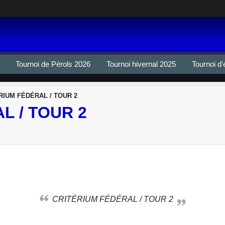
Tournoi de Pérols 2026
Tournoi hivernal 2025
Tournoi d'
RIUM FÉDÉRAL / TOUR 2
L / TOUR 2
CRITÉRIUM FÉDÉRAL / TOUR 2