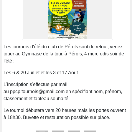
Les tournois d'été du club de Pérols sont de retour, venez
jouer au Gymnase de la tour, à Pérols, 4 mercredis soir de
l'été :
Les 6 & 20 Juillet et les 3 et 17 Aout.
L'inscription s'effectue par mail
au ppcp.tournois@gmail.com en spécifiant nom, prénom,
classement et tableau souhaité.
Le tournoi débutera vers 20 heures mais les portes ouvrent
à 18h30. Buvette et restauration possible sur place.