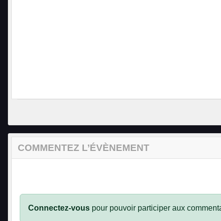
COMMENTEZ L’ÉVÈNEMENT
Connectez-vous
pour pouvoir participer aux commenta