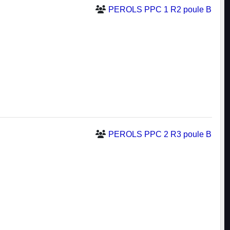
PEROLS PPC 1 R2 poule B
PEROLS PPC 2 R3 poule B