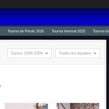
Tournoi de Pérols 2026
Tournoi hivernal 2025
Tournoi d'
s