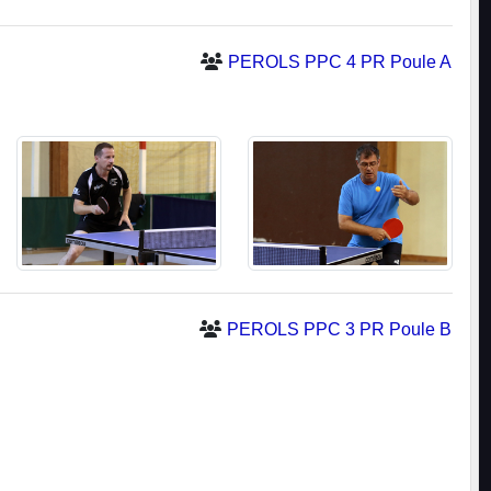
PEROLS PPC 4 PR Poule A
PEROLS PPC 3 PR Poule B