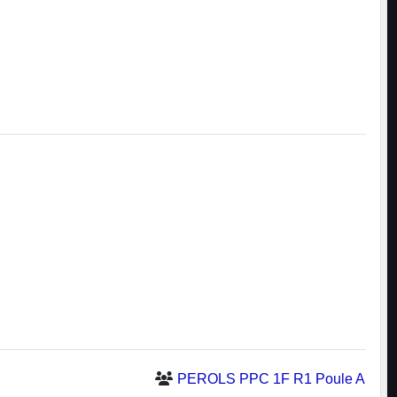
PEROLS PPC 1F R1 Poule A