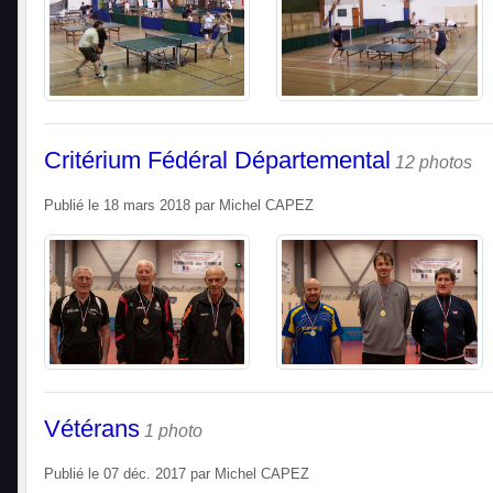
Critérium Fédéral Départemental
12 photos
Publié le
18 mars 2018
par
Michel CAPEZ
Vétérans
1 photo
Publié le
07 déc. 2017
par
Michel CAPEZ