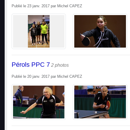
Publié le
23 janv. 2017
par
Michel CAPEZ
Pérols PPC 7
2 photos
Publié le
20 janv. 2017
par
Michel CAPEZ