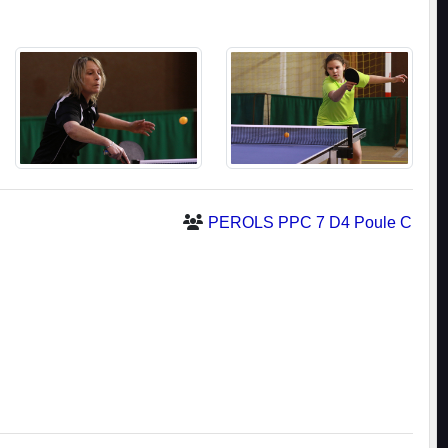
PEROLS PPC 7 D4 Poule C