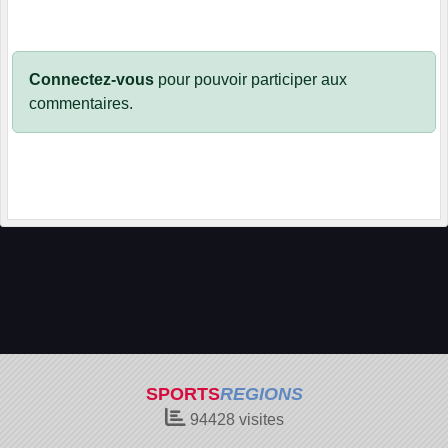
Connectez-vous
pour pouvoir participer aux
commentaires.
SPORTS
REGIONS
94428
visites