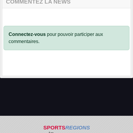
COMMENTEZ LA NEWS
Connectez-vous
pour pouvoir participer aux
commentaires.
SPORTS
REGIONS