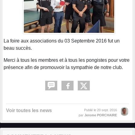
La foire aux associations du 03 Septembre 2016 fut un
beau succès.
Merci à tous les membres et à tous les pongistes pour votre
présence afin de promouvoir la sympathie de notre club.
Voir toutes les news
Publié le
20 sept. 2016
par
Jerome PORCHAIRE