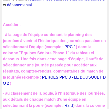
et
départemental
.
Accéder :
- à la page de l'équipe contenant le planning des
journées à venir et l'historique des journées passées en
sélectionnant l'équipe (exemple :
PPC 1
) dans la
colonne "Equipes Séniors Phase 1" du tableau ci
dessous. Une fois dans cette page d'équipe, il suffit de
sélectionner une journée passée pour accéder aux
résultats, comptes-rendus, commentaires du match de
la journée (exemple :
PEROLS PPC 3
-
LE BOUSQUET D
O 2
)
- au classement de la poule, à l'historique des journées,
aux détails de chaque match d'une équipe en
sélectionnant la poule (exemple :
R2 B
) dans la colonne